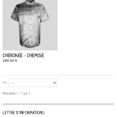
Cherokee - Chemise
180,00 €
Disponible
Tri
Résultats 1 - 1 sur 1.
Lettre d'informations