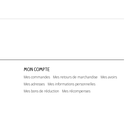
Mon compte
Mes commandes
Mes retours de marchandise
Mes avoirs
Mes adresses
Mes informations personnelles
Mes bons de réduction
Mes récompenses