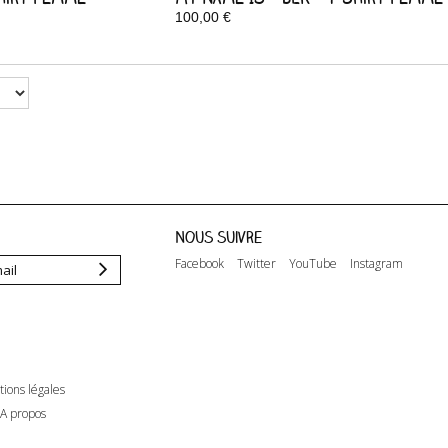
100,00 €
Disponible
Nous suivre
Facebook
Twitter
YouTube
Instagram
ions légales
A propos