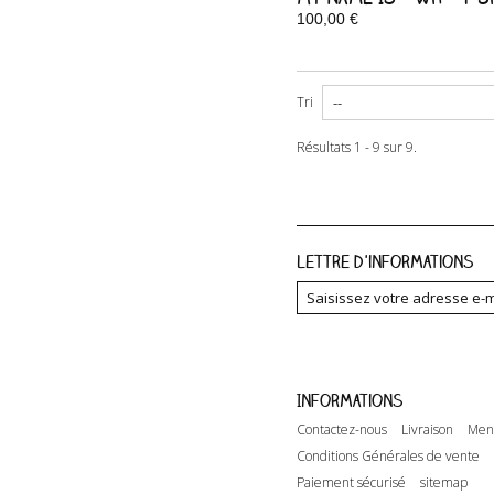
100,00 €
Disponible
Tri
Résultats 1 - 9 sur 9.
Lettre d'informations
Informations
Contactez-nous
Livraison
Ment
Conditions Générales de vente
Paiement sécurisé
sitemap