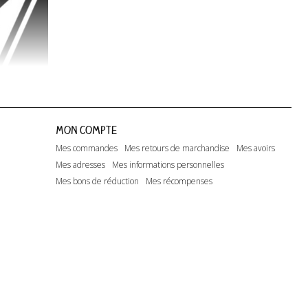
Mon compte
Mes commandes
Mes retours de marchandise
Mes avoirs
Mes adresses
Mes informations personnelles
Mes bons de réduction
Mes récompenses