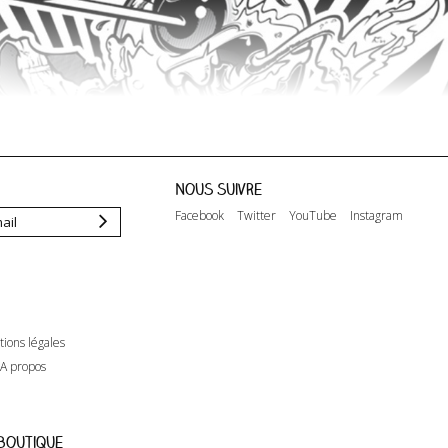
Nous suivre
Facebook
Twitter
YouTube
Instagram
ions légales
A propos
 boutique