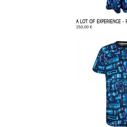
A Lot Of Experience -
250,00 €
Disponible