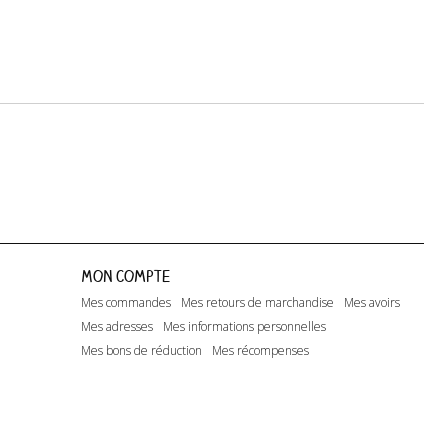
Mon compte
Mes commandes
Mes retours de marchandise
Mes avoirs
Mes adresses
Mes informations personnelles
Mes bons de réduction
Mes récompenses