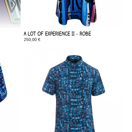
A Lot Of Experience II - Robe
250,00 €