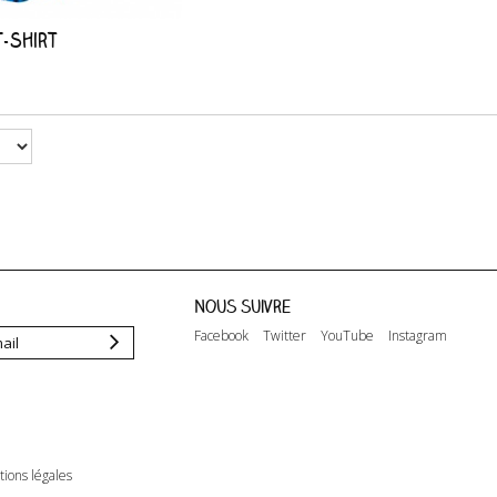
T-shirt
Nous suivre
Facebook
Twitter
YouTube
Instagram
ions légales