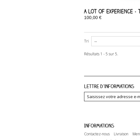
A Lot of Experience - 
100,00 €
Disponible
Tri
Résultats 1 - 5 sur 5.
Lettre d'informations
Informations
Contactez-nous
Livraison
Ment