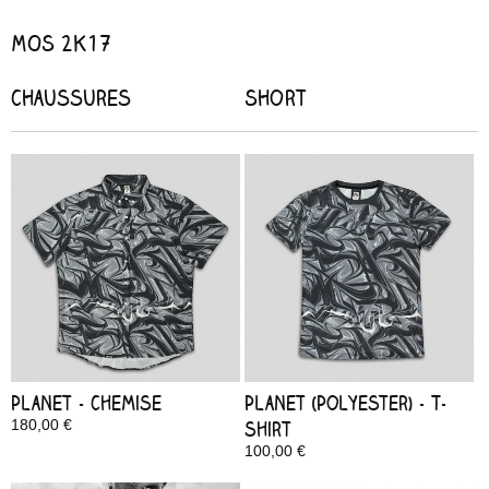
MOS 2K17
Chaussures
Short
Planet - Chemise
Planet (Polyester) - T-
180,00 €
shirt
Disponible
100,00 €
Disponible