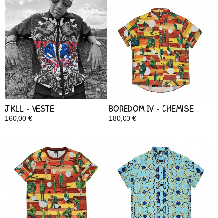
JKLL - Veste
Boredom IV - Chemise
160,00 €
180,00 €
Disponible
Disponible