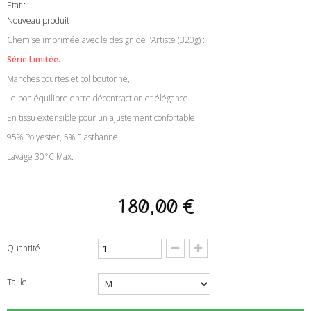
État :
Nouveau produit
Chemise imprimée avec le design de l’Artiste (320g) :
Série Limitée.
Manches courtes et col boutonné,
Le bon équilibre entre décontraction et élégance.
En tissu extensible pour un ajustement confortable.
95% Polyester, 5% Elasthanne.
Lavage 30°C Max.
180,00 €
Quantité
Taille