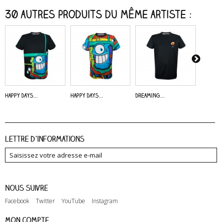
30 autres produits du même artiste :
Happy Days...
Happy Days...
Dreaming...
Alive -..
Lettre d'informations
Nous suivre
Facebook
Twitter
YouTube
Instagram
Mon compte