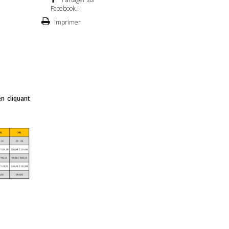
Facebook !
Imprimer
n cliquant