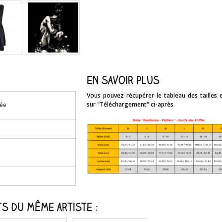
En savoir plus
Vous pouvez récupérer le tableau des tailles e
sur "Téléchargement" ci-après.
tée
s du même artiste :