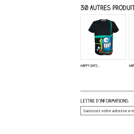
30 autres produit
Happy Days...
Hap
Lettre d'informations