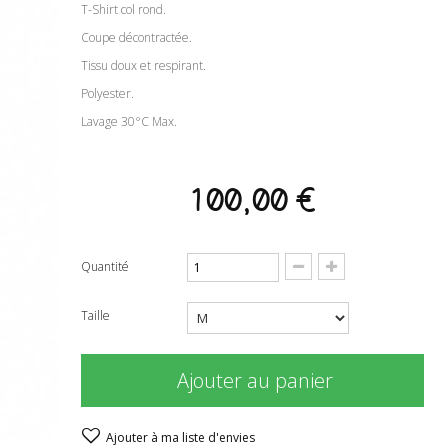
T-Shirt col rond.
Coupe décontractée.
Tissu doux et respirant.
Polyester.
Lavage 30°C Max.
100,00 €
Quantité
Taille
Ajouter au panier
Ajouter à ma liste d'envies