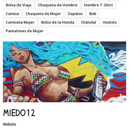
Bolsa de Viaje
Chaqueta de Hombre
Hombre T-Shirt
Camisa
Chaqueta de Mujer
Zapatos
Bob
Camiseta Mujer
Bolso de la Honda
Chándal
Vestido
Pantalones de Mujer
Miedo12
Website