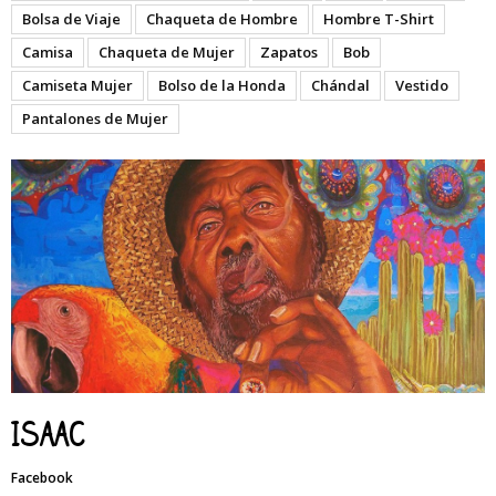
Bolsa de Viaje
Chaqueta de Hombre
Hombre T-Shirt
Camisa
Chaqueta de Mujer
Zapatos
Bob
Camiseta Mujer
Bolso de la Honda
Chándal
Vestido
Pantalones de Mujer
Isaac
Facebook