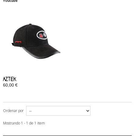
Youtube
Aztek
60,00 €
En stock
Ordenar por
Mostrando 1 - 1 de 1 item