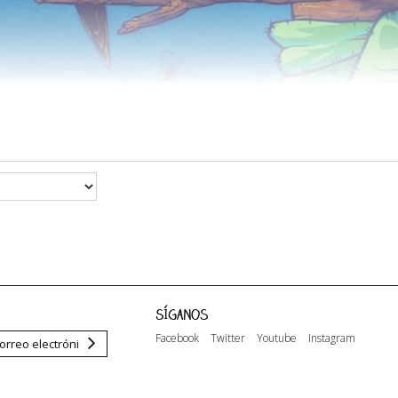
Síganos
Facebook
Twitter
Youtube
Instagram