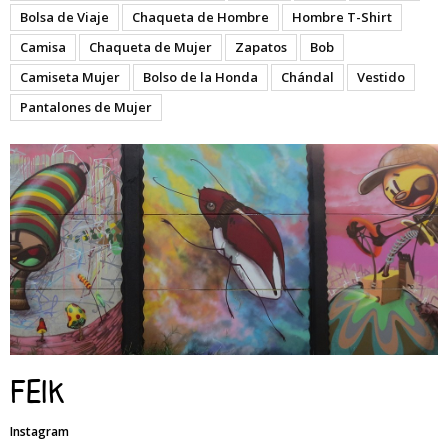
Bolsa de Viaje
Chaqueta de Hombre
Hombre T-Shirt
Camisa
Chaqueta de Mujer
Zapatos
Bob
Camiseta Mujer
Bolso de la Honda
Chándal
Vestido
Pantalones de Mujer
Feik
Instagram