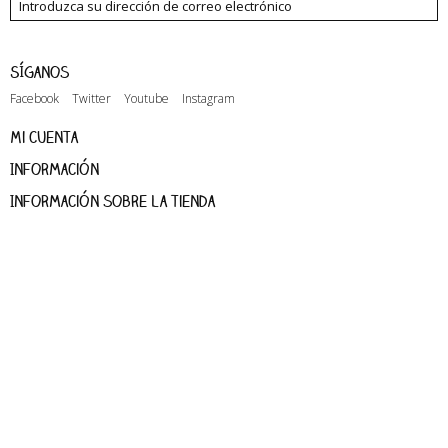
Síganos
Facebook
Twitter
Youtube
Instagram
Mi cuenta
Información
Información sobre la tienda