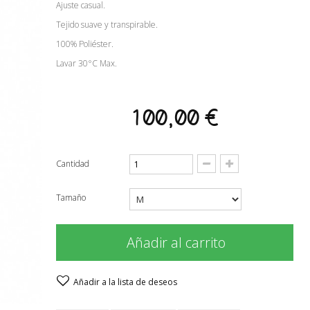
Ajuste casual.
Tejido suave y transpirable.
100% Poliéster.
Lavar 30°C Max.
100,00 €
Cantidad
Tamaño
Añadir al carrito
Añadir a la lista de deseos