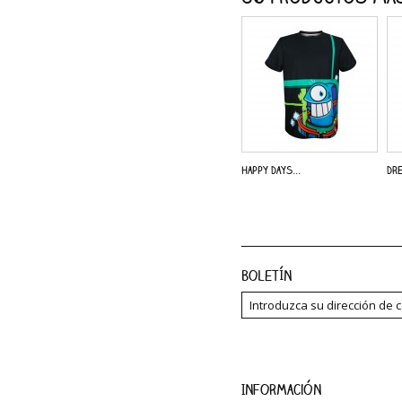
Happy Days...
Dre
Boletín
Información