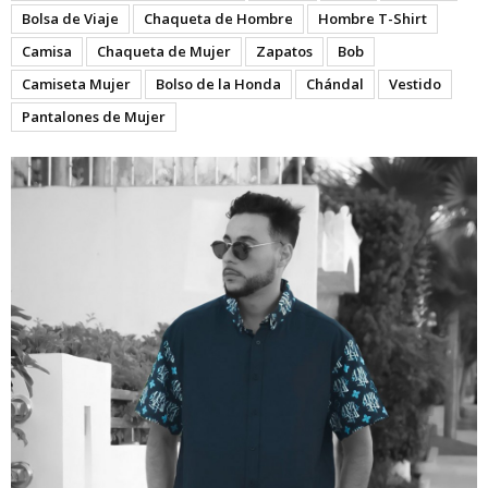
Bolsa de Viaje
Chaqueta de Hombre
Hombre T-Shirt
Camisa
Chaqueta de Mujer
Zapatos
Bob
Camiseta Mujer
Bolso de la Honda
Chándal
Vestido
Pantalones de Mujer