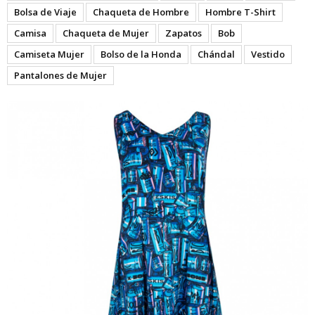
Bolsa de Viaje
Chaqueta de Hombre
Hombre T-Shirt
Camisa
Chaqueta de Mujer
Zapatos
Bob
Camiseta Mujer
Bolso de la Honda
Chándal
Vestido
Pantalones de Mujer