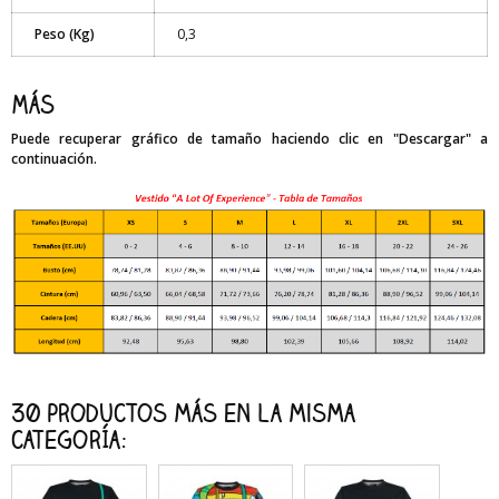
Peso (Kg)
0,3
Más
Puede recuperar gráfico de tamaño haciendo clic en "Descargar" a
continuación.
30 productos más en la misma
categoría: