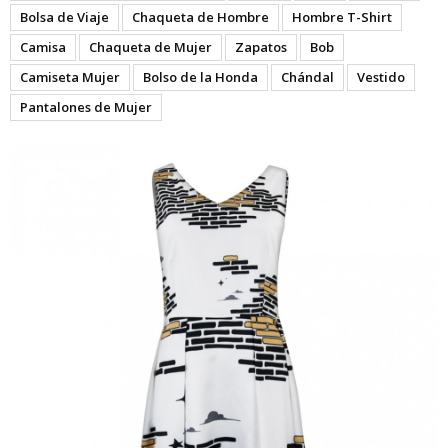
Bolsa de Viaje
Chaqueta de Hombre
Hombre T-Shirt
Camisa
Chaqueta de Mujer
Zapatos
Bob
Camiseta Mujer
Bolso de la Honda
Chándal
Vestido
Pantalones de Mujer