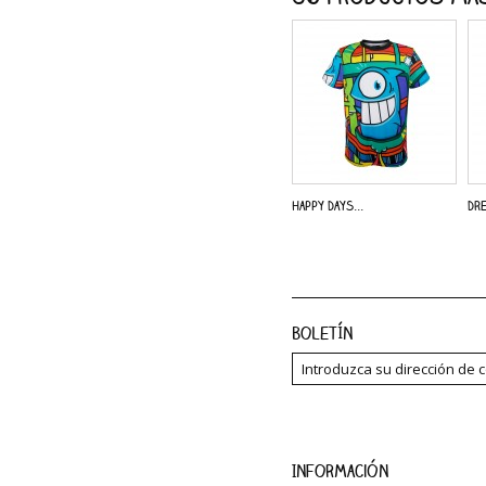
Happy Days...
Dre
Boletín
Información