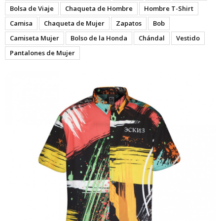
Bolsa de Viaje
Chaqueta de Hombre
Hombre T-Shirt
Camisa
Chaqueta de Mujer
Zapatos
Bob
Camiseta Mujer
Bolso de la Honda
Chándal
Vestido
Pantalones de Mujer