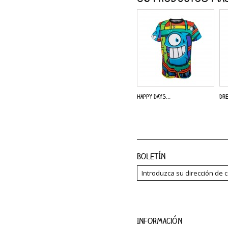
Happy Days...
Dre
Boletín
Información