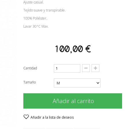
Ajuste casual.
Tejido suave y transpirable.
100% Poliéster.
Lavar 30°C Max.
100,00 €
Cantidad
Tamaño
Añadir al carrito
Añadir a la lista de deseos